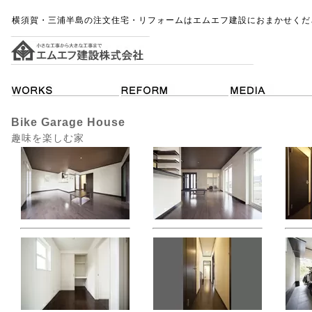
横須賀・三浦半島の注文住宅・リフォームはエムエフ建設におまかせくだ
Bike Garage House
趣味を楽しむ家