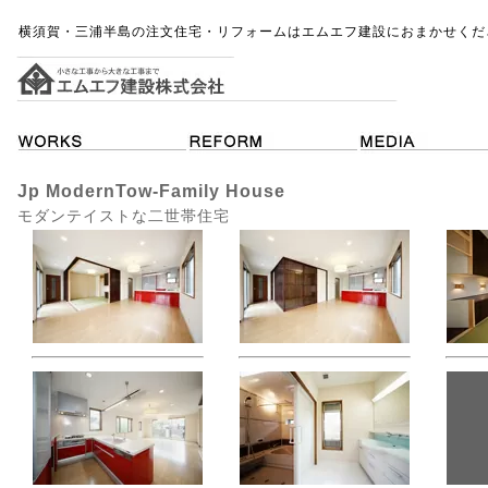
横須賀・三浦半島の注文住宅・リフォームはエムエフ建設におまかせくだ
Jp ModernTow-Family House
モダンテイストな二世帯住宅