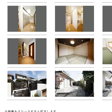
※画像をクリックすると拡大します