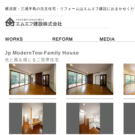
横須賀・三浦半島の注文住宅・リフォームはエムエフ建設におまかせくだ
Jp ModernTow-Family House
光と風を感じる二世帯住宅