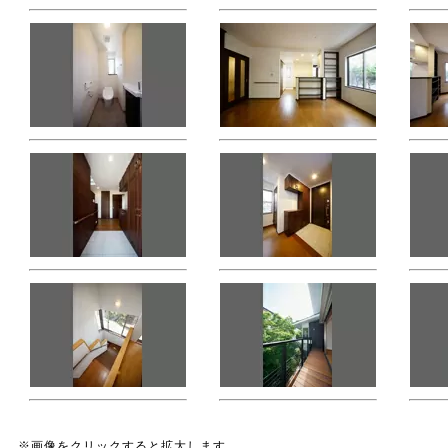
※画像をクリックすると拡大します