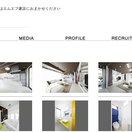
はエムエフ建設におまかせください