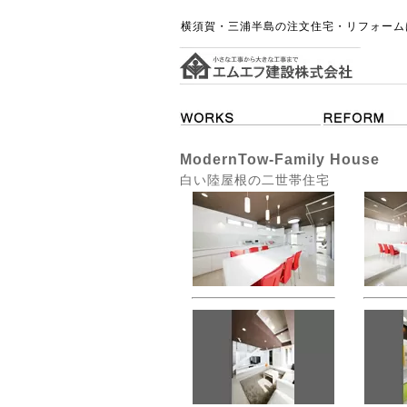
横須賀・三浦半島の注文住宅・リフォーム
ModernTow-Family House
白い陸屋根の二世帯住宅