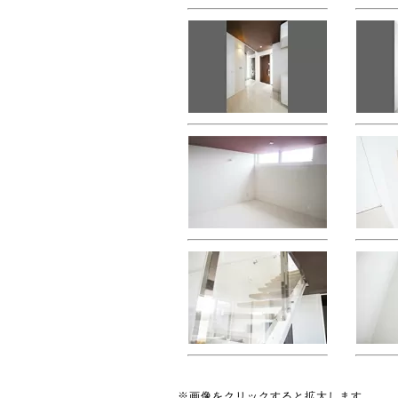
※画像をクリックすると拡大します