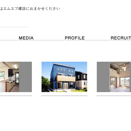
はエムエフ建設におまかせください