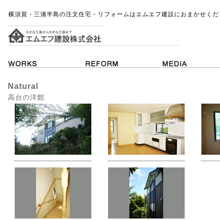
横須賀・三浦半島の注文住宅・リフォームはエムエフ建設におまかせくだ
Natural
高台の洋館