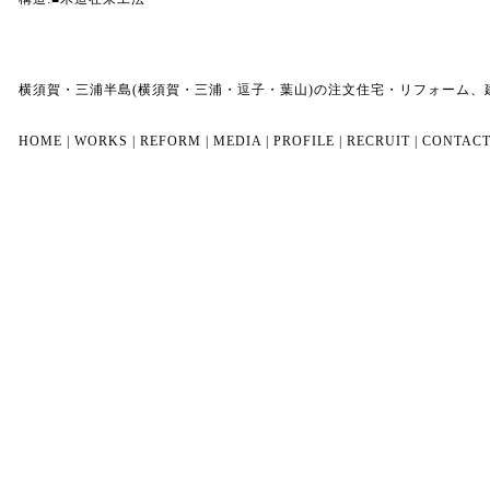
横須賀・三浦半島(横須賀・三浦・逗子・葉山)の注文住宅・リフォーム
HOME
|
WORKS
|
REFORM
|
MEDIA
|
PROFILE
|
RECRUIT
|
CONTAC