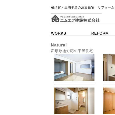
横須賀・三浦半島の注文住宅・リフォーム
Natural
変形敷地対応の平屋住宅