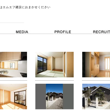
はエムエフ建設におまかせください