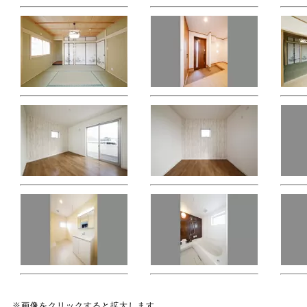
※画像をクリックすると拡大します