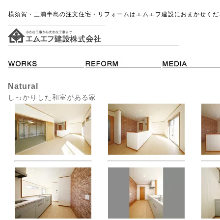
横須賀・三浦半島の注文住宅・リフォームはエムエフ建設におまかせくだ
Natural
しっかりした和室がある家