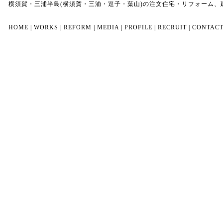
横須賀・三浦半島(横須賀・三浦・逗子・葉山)の注文住宅・リフォーム
HOME
|
WORKS
|
REFORM
|
MEDIA
|
PROFILE
|
RECRUIT
|
CONTAC