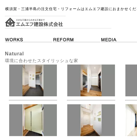
横須賀・三浦半島の注文住宅・リフォームはエムエフ建設におまかせくだ
Natural
環境に合わせたスタイリッシュな家