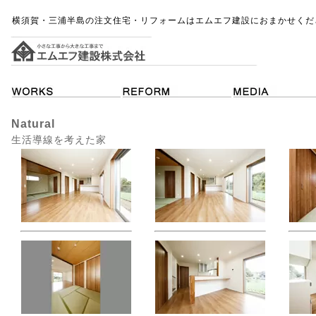
横須賀・三浦半島の注文住宅・リフォームはエムエフ建設におまかせくだ
Natural
生活導線を考えた家