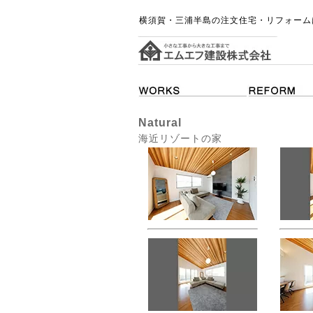
横須賀・三浦半島の注文住宅・リフォーム
Natural
海近リゾートの家