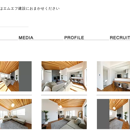
はエムエフ建設におまかせください