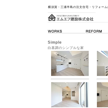
横須賀・三浦半島の注文住宅・リフォーム
Simple
白基調のシンプルな家