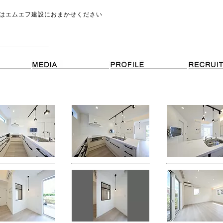
はエムエフ建設におまかせください