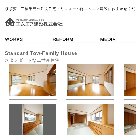
横須賀・三浦半島の注文住宅・リフォームはエムエフ建設におまかせくだ
Standard Tow-Family House
スタンダードな二世帯住宅