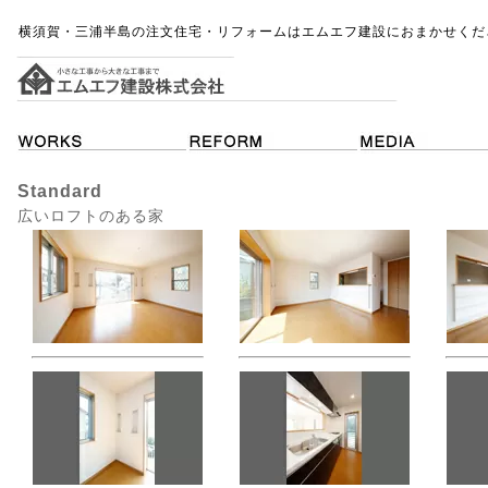
横須賀・三浦半島の注文住宅・リフォームはエムエフ建設におまかせくだ
Standard
広いロフトのある家