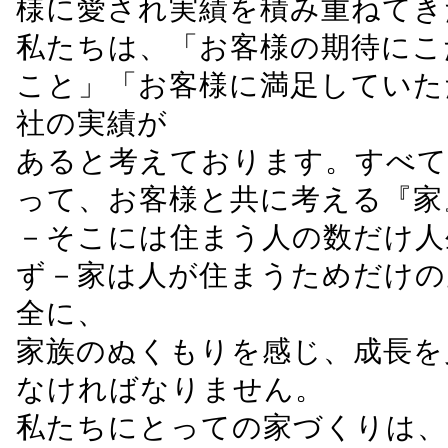
様に愛され実績を積み重ねてき
私たちは、「お客様の期待にこ
こと」「お客様に満足していた
社の実績が
あると考えております。すべて
って、お客様と共に考える『家
－そこには住まう人の数だけ人
ず－家は人が住まうためだけの
全に、
家族のぬくもりを感じ、成長を
なければなりません。
私たちにとっての家づくりは、