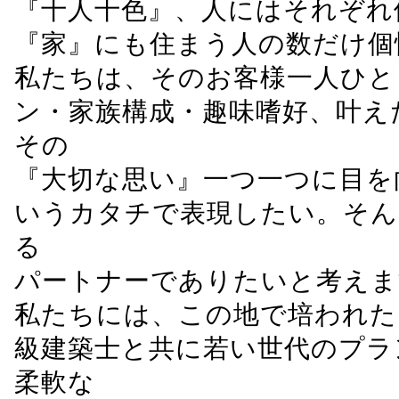
『十人十色』、人にはそれぞれ
『家』にも住まう人の数だけ個
私たちは、そのお客様一人ひと
ン・家族構成・趣味嗜好、叶え
その
『大切な思い』一つ一つに目を
いうカタチで表現したい。そん
る
パートナーでありたいと考えま
私たちには、この地で培われた
級建築士と共に若い世代のプラ
柔軟な