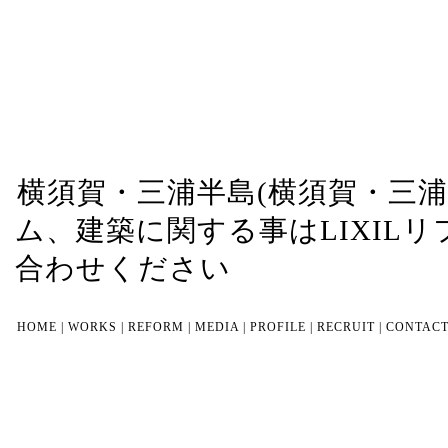
横須賀・三浦半島(横須賀・三
ム、建築に関する事はLIXIL
合わせください
HOME
|
WORKS
|
REFORM
|
MEDIA
|
PROFILE
|
RECRUIT
|
CONTAC