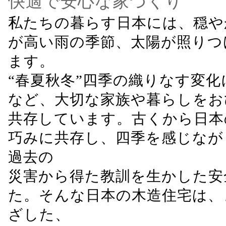
快適で安心な家づくり
私たちの暮らす日本には、穏や
が高い雨の季節、太陽が照りつ
ます。
“春夏秋冬”四季の織りなす変
など、大切な家族や暮らしをお
共存しています。古くから日本
巧みに共存し、四季を感じなが
過去の
災害から得た教訓を生かした安
た。そんな日本の木造住宅は、
ざした、