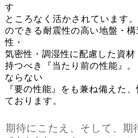
す
ところなく活かされています。
のできる耐震性の高い地盤・構
性・
気密性・調湿性に配慮した資材
持つべき『当たり前の性能』。
ならない
『要の性能』をも兼ね備えた、
ております。
期待にこたえ、そして、期