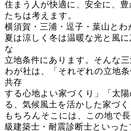
住まう人が快適に、安全に、豊
たちは考えます。
横須賀・三浦・逗子・葉山とわ
夏は涼しく冬は温暖な光と風に
な
立地条件にあります。そんな三
わが社は、「それぞれの立地条
共存
する心地よい家づくり」「太陽
る、気候風土を活かした家づく
もちろんそこには、この地で長
級建築士・耐震診断士といった