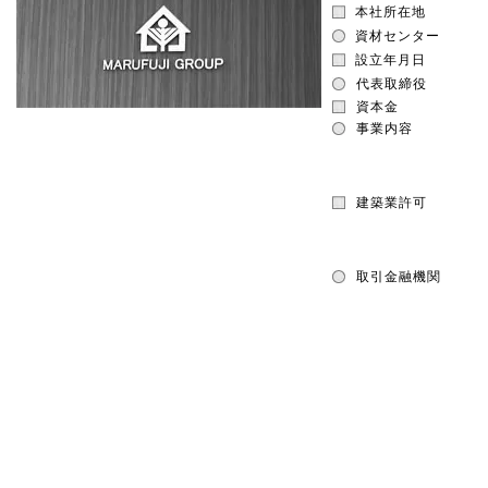
本社所在地
資材センター
設立年月日
代表取締役
資本金
事業内容
建築業許可
取引金融機関