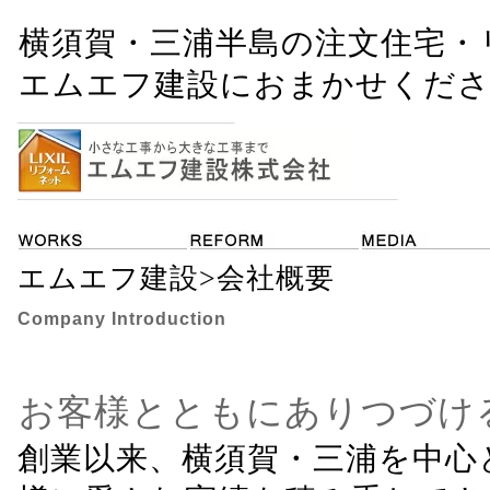
横須賀・三浦半島の注文住宅・リ
エムエフ建設におまかせくだ
エムエフ建設
>会社概要
Company Introduction
お客様とともにありつづけ
創業以来、横須賀・三浦を中心