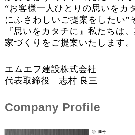
“お客様一人ひとりの思いをカ
にふさわしいご提案をしたい”
『思いをカタチに』私たちは、
家づくりをご提案いたします。
エムエフ建設株式会社
代表取締役 志村 良三
Company Profile
商号