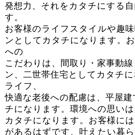
発想力、それをカタチにする自
す。
お客様のライフスタイルや趣味
ンとしてカタチになります。お
への
こだわりは、間取り・家事動線
ン、二世帯住宅としてカタチに
ライフ、
快適な老後への配慮は、平屋建
チになります。環境への思いは
カタチになります。お客様には
があるはずです、叶えたい暮ら