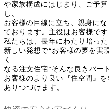
や家族構成にはじまり、ご予算
し、
お客様の目線に立ち、親身にな
ております。主役はお客様です
私たちは、長年にわたり培った
新しい発想で“お客様の夢を実現
く
なる注文住宅”そんな良きパー
お客様のより良い『住空間』を
ありつづけます。