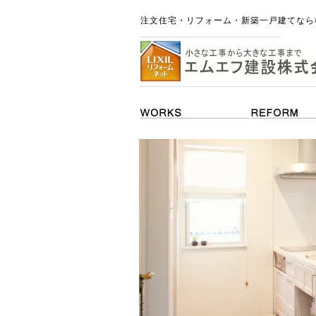
注文住宅・リフォーム・新築一戸建てなら横