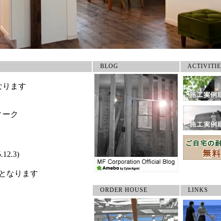
BLOG
ACTIVITIE
ORDER HOUSE
LINKS