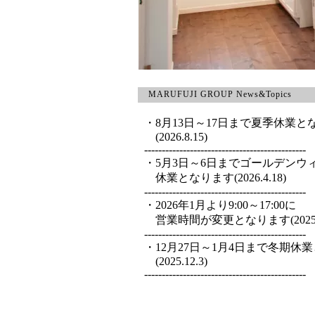
MARUFUJI GROUP News&Topics