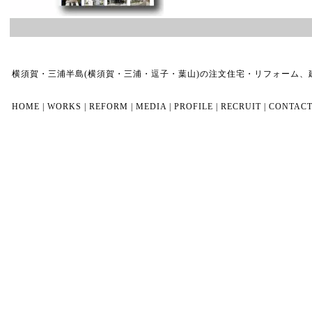
横須賀・三浦半島(横須賀・三浦・逗子・葉山)の注文住宅・リフォーム
HOME
|
WORKS
|
REFORM
|
MEDIA
|
PROFILE
|
RECRUIT
|
CONTAC